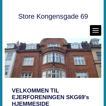
Store Kongensgade 69
VELKOMMEN TIL
EJERFORENINGEN SKG69's
HJEMMESIDE